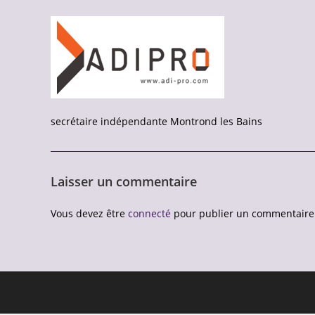
secrétaire indépendante Montrond les Bains
Laisser un commentaire
Vous devez être
connecté
pour publier un commentaire