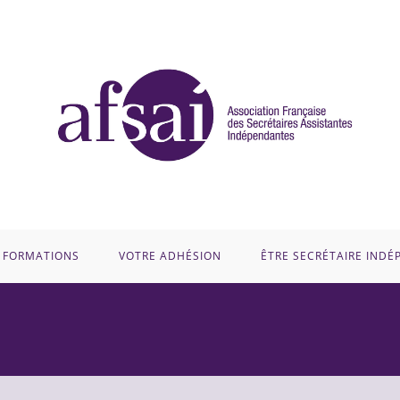
 FORMATIONS
VOTRE ADHÉSION
ÊTRE SECRÉTAIRE IND