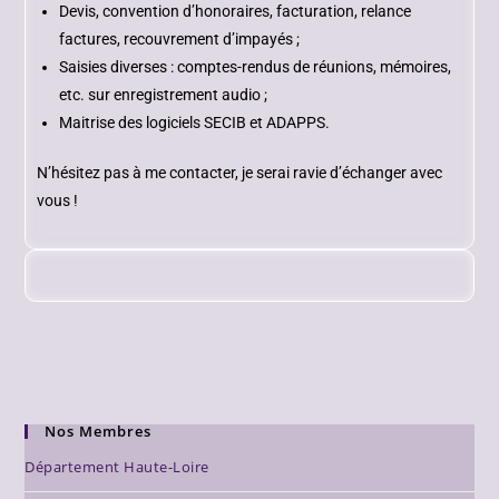
Devis, convention d’honoraires, facturation, relance
factures, recouvrement d’impayés ;
Saisies diverses : comptes-rendus de réunions, mémoires,
etc. sur enregistrement audio ;
Maitrise des logiciels SECIB et ADAPPS.
N’hésitez pas à me contacter, je serai ravie d’échanger avec
vous !
Nos Membres
Département Haute-Loire