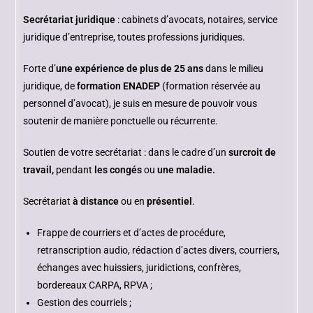
Secrétariat juridique
: cabinets d’avocats, notaires, service
juridique d’entreprise, toutes professions juridiques.
Forte d’
une expérience de plus de 25 ans
dans le milieu
juridique, de
formation ENADEP
(formation réservée au
personnel d’avocat), je suis en mesure de pouvoir vous
soutenir de manière ponctuelle ou récurrente.
Soutien de votre secrétariat : dans le cadre d’un
surcroit de
travail,
pendant
les congés
ou
une maladie.
Secrétariat
à distance
ou en
présentiel
.
Frappe de courriers et d’actes de procédure,
retranscription audio, rédaction d’actes divers, courriers,
échanges avec huissiers, juridictions, confrères,
bordereaux CARPA, RPVA ;
Gestion des courriels ;