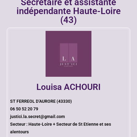
Secrétaire et assistante
indépendante Haute-Loire
(43)
Louisa ACHOURI
ST FERREOL D’AURORE (43330)
06 50 52 20 79
justici.la.secret@gmail.com
Secteur : Haute-Loire + Secteur de St Etienne et ses
alentours