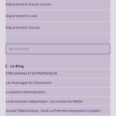
Département Haute-Savoie
Département Loire
Département Savoie
Le Blog
ETRE MAMAN ET ENTREPRENEUR
Les Avantages Du Classement
La Gestion Administrative
Le Secrétariat Indépendant : Les Limites Du Métier
Accueil Téléphonique : Seule La Première Impression Compte !