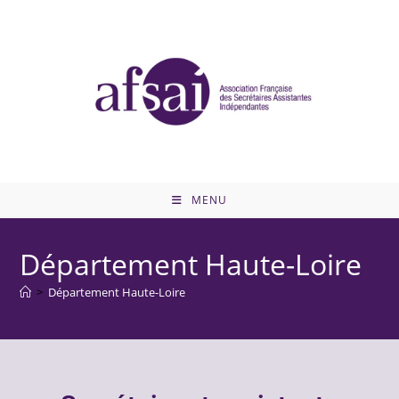
MENU
Département Haute-Loire
>
Département Haute-Loire