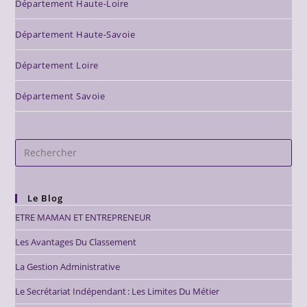
Département Haute-Loire
Département Haute-Savoie
Département Loire
Département Savoie
Le Blog
ETRE MAMAN ET ENTREPRENEUR
Les Avantages Du Classement
La Gestion Administrative
Le Secrétariat Indépendant : Les Limites Du Métier