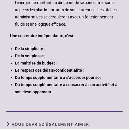
l’énergie, permettant au dirigeant de se concentrer sur les
aspects les plus importants de son entreprise. Les tâches
administratives se dérouleront avec un fonctionnement
fluide et une logique efficace.
Une secrétaire indépendante, c’est :
De la simplicité ;
De la souplesse ;
La maîtrise du budget ;
Le respect des délais/confidentialité ;
Du temps supplémentaire à s’accorder pour soi ;
Du temps supplémentaire à consacrer à son activité et à
son développement.
VOUS DEVRIEZ ÉGALEMENT AIMER