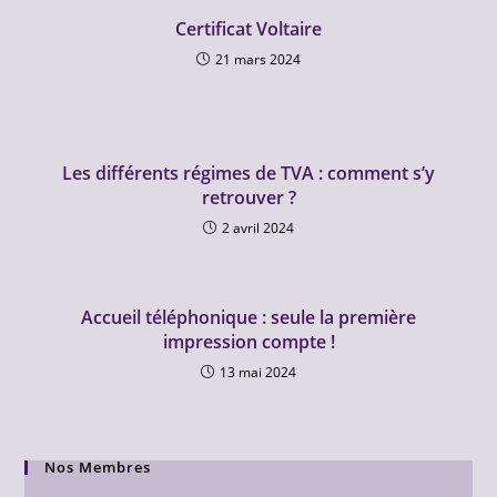
Certificat Voltaire
21 mars 2024
Les différents régimes de TVA : comment s’y
retrouver ?
2 avril 2024
Accueil téléphonique : seule la première
impression compte !
13 mai 2024
Nos Membres