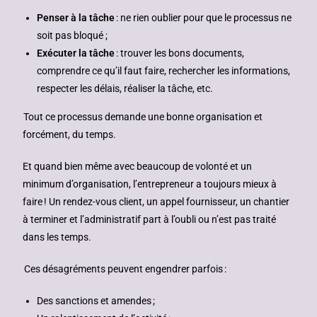
Penser à la tâche
: ne rien oublier pour que le processus ne
soit pas bloqué ;
Exécuter la tâche
: trouver les bons documents,
comprendre ce qu’il faut faire, rechercher les informations,
respecter les délais, réaliser la tâche, etc.
Tout ce processus demande une bonne organisation et
forcément, du temps.
Et quand bien même avec beaucoup de volonté et un
minimum d’organisation, l’entrepreneur a toujours mieux à
faire ! Un rendez-vous client, un appel fournisseur, un chantier
à terminer et l’administratif part à l’oubli ou n’est pas traité
dans les temps.
Ces désagréments peuvent engendrer parfois :
Des sanctions et amendes ;