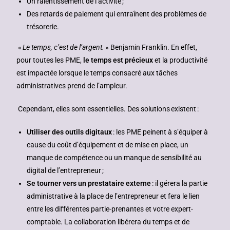
Un ralentissement de l’activité ;
Des retards de paiement qui entraînent des problèmes de
trésorerie.
«
Le temps, c’est de l’argent.
» Benjamin Franklin. En effet,
pour toutes les PME,
le temps est précieux
et la productivité
est impactée lorsque le temps consacré aux tâches
administratives prend de l’ampleur.
Cependant, elles sont essentielles. Des solutions existent :
Utiliser des outils digitaux
: les PME peinent à s’équiper à
cause du coût d’équipement et de mise en place, un
manque de compétence ou un manque de sensibilité au
digital de l’entrepreneur ;
Se tourner vers un prestataire externe
: il gérera la partie
administrative à la place de l’entrepreneur et fera le lien
entre les différentes partie-prenantes et votre expert-
comptable. La collaboration libérera du temps et de