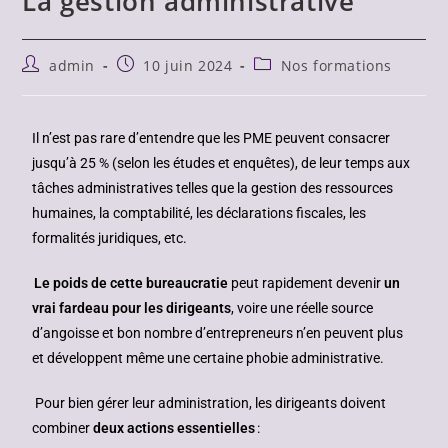
La gestion administrative
admin
10 juin 2024
Nos formations
Il n’est pas rare d’entendre que les PME peuvent consacrer
jusqu’à 25 % (selon les études et enquêtes), de leur temps aux
tâches administratives telles que la gestion des ressources
humaines, la comptabilité, les déclarations fiscales, les
formalités juridiques, etc.
Le poids de cette bureaucratie
peut rapidement devenir
un
vrai fardeau pour les dirigeants
, voire une réelle source
d’angoisse et bon nombre d’entrepreneurs n’en peuvent plus
et développent même une certaine phobie administrative.
Pour bien gérer leur administration, les dirigeants doivent
combiner
deux actions essentielles
: