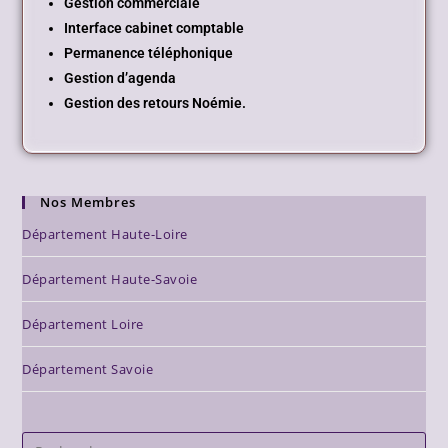
Gestion commerciale
Interface cabinet comptable
Permanence téléphonique
Gestion d’agenda
Gestion des retours Noémie.
Nos Membres
Département Haute-Loire
Département Haute-Savoie
Département Loire
Département Savoie