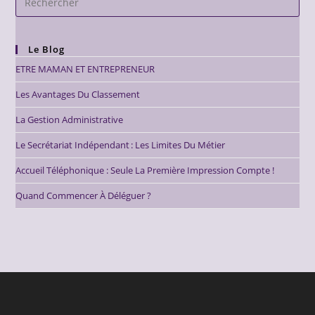
Le Blog
ETRE MAMAN ET ENTREPRENEUR
Les Avantages Du Classement
La Gestion Administrative
Le Secrétariat Indépendant : Les Limites Du Métier
Accueil Téléphonique : Seule La Première Impression Compte !
Quand Commencer À Déléguer ?