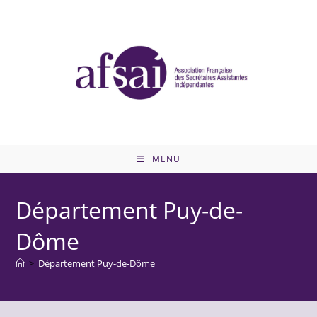
MENU
Département Puy-de-
Dôme
>
Département Puy-de-Dôme