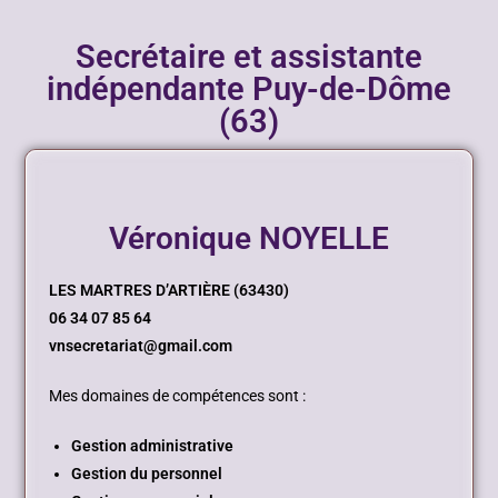
Secrétaire et assistante
indépendante Puy-de-Dôme
(63)
Véronique NOYELLE
LES MARTRES D’ARTIÈRE (63430)
06 34 07 85 64
vnsecretariat@gmail.com
Mes domaines de compétences sont :
Gestion administrative
Gestion du personnel