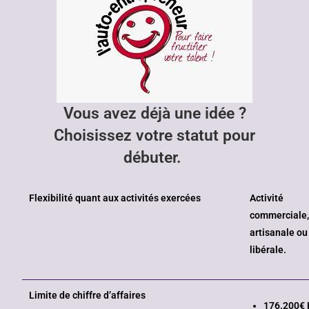
Vous avez déjà une idée ?
Choisissez votre statut pour
débuter.
Flexibilité quant aux activités exercées
Activité
commerciale
artisanale ou
libérale.
Limite de chiffre d’affaires
176.200€