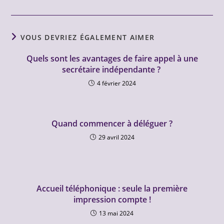
VOUS DEVRIEZ ÉGALEMENT AIMER
Quels sont les avantages de faire appel à une
secrétaire indépendante ?
4 février 2024
Quand commencer à déléguer ?
29 avril 2024
Accueil téléphonique : seule la première
impression compte !
13 mai 2024