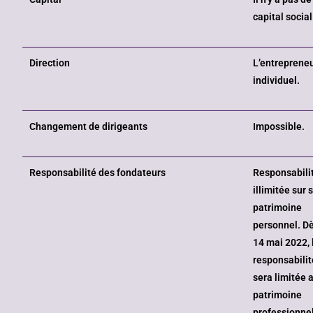
capital social
Direction
L’entreprene
individuel.
Changement de dirigeants
Impossible.
Responsabilité des fondateurs
Responsabili
illimitée sur 
patrimoine
personnel. Dè
14 mai 2022, 
responsabilit
sera limitée 
patrimoine
professionne