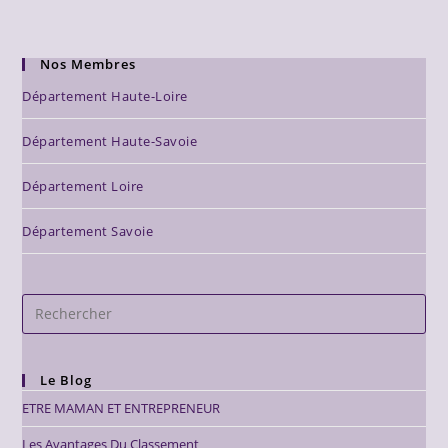
Nos Membres
Département Haute-Loire
Département Haute-Savoie
Département Loire
Département Savoie
Le Blog
ETRE MAMAN ET ENTREPRENEUR
Les Avantages Du Classement