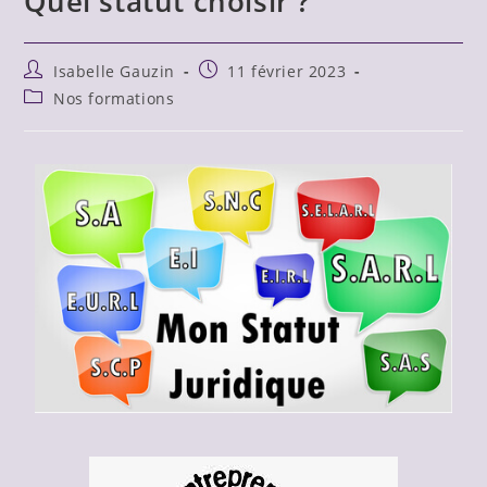
Quel statut choisir ?
Isabelle Gauzin
11 février 2023
Nos formations