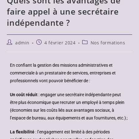
Quels sont les avantages de
faire appel à une secrétaire
indépendante ?
admin
4 février 2024
Nos formations
En confiant la gestion des missions administratives et
commerciale à un prestataire de services, entreprises et
professionnels vont pouvoir bénéficier de :
Un coût réduit
: engager une secrétaire indépendante peut
être plus économique que recruter un employé à temps plein
(économies sur les coûts liés aux avantages sociaux, à
l’espace de bureau, aux équipements et aux fournitures, etc.) ;
La flexibilité
: l’engagement est limité à des périodes