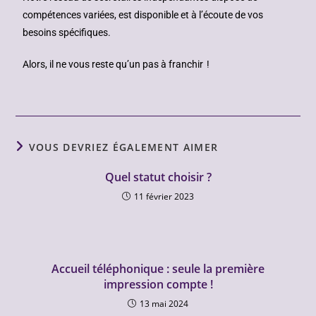
compétences variées, est disponible et à l’écoute de vos
besoins spécifiques.
Alors, il ne vous reste qu’un pas à franchir !
VOUS DEVRIEZ ÉGALEMENT AIMER
Quel statut choisir ?
11 février 2023
Accueil téléphonique : seule la première
impression compte !
13 mai 2024