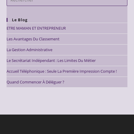
Le Blog
ETRE MAMAN ET ENTREPRENEUR
Les Avantages Du Classement
La Gestion Administrative
Le Secrétariat Indépendant : Les Limites Du Métier
Accueil Téléphonique : Seule La Première Impression Compte !
Quand Commencer À Déléguer ?