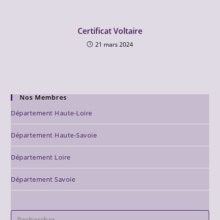
Certificat Voltaire
21 mars 2024
Nos Membres
Département Haute-Loire
Département Haute-Savoie
Département Loire
Département Savoie