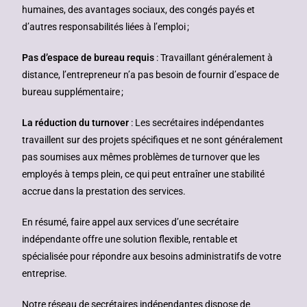
humaines, des avantages sociaux, des congés payés et
d’autres responsabilités liées à l’emploi ;
Pas d’espace de bureau requis
: Travaillant généralement à
distance, l’entrepreneur n’a pas besoin de fournir d’espace de
bureau supplémentaire ;
La réduction du turnover
: Les secrétaires indépendantes
travaillent sur des projets spécifiques et ne sont généralement
pas soumises aux mêmes problèmes de turnover que les
employés à temps plein, ce qui peut entraîner une stabilité
accrue dans la prestation des services.
En résumé, faire appel aux services d’une secrétaire
indépendante offre une solution flexible, rentable et
spécialisée pour répondre aux besoins administratifs de votre
entreprise.
Notre réseau de secrétaires indépendantes dispose de