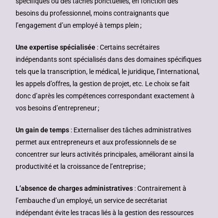
spécifiques ou des tâches ponctuelles, en fonction des
besoins du professionnel, moins contraignants que
l’engagement d’un employé à temps plein ;
Une expertise spécialisée
: Certains secrétaires
indépendants sont spécialisés dans des domaines spécifiques
tels que la transcription, le médical, le juridique, l’international,
les appels d’offres, la gestion de projet, etc. Le choix se fait
donc d’après les compétences correspondant exactement à
vos besoins d’entrepreneur ;
Un gain de temps
: Externaliser des tâches administratives
permet aux entrepreneurs et aux professionnels de se
concentrer sur leurs activités principales, améliorant ainsi la
productivité et la croissance de l’entreprise ;
L’absence de charges administratives
: Contrairement à
l’embauche d’un employé, un service de secrétariat
indépendant évite les tracas liés à la gestion des ressources